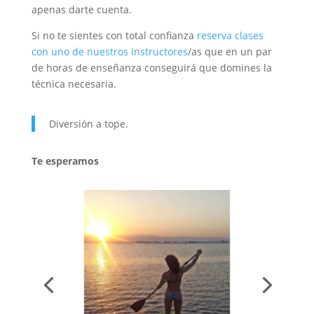
apenas darte cuenta.
Si no te sientes con total confianza
reserva clases
con uno de nuestros Instructores
/as que en un par
de horas de enseñanza conseguirá que domines la
técnica necesaria.
Diversión a tope.
Te esperamos